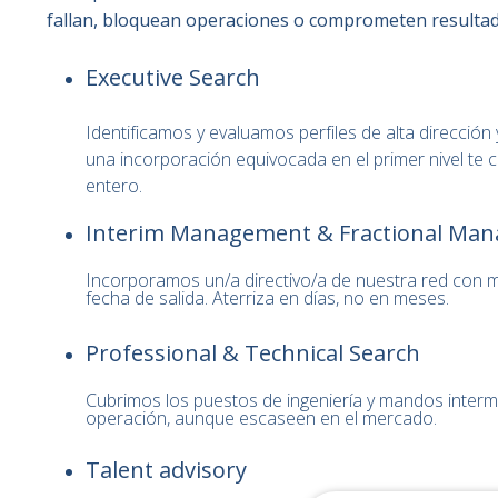
fallan, bloquean operaciones o comprometen resultad
Executive Search
Identificamos y evaluamos perfiles de alta dirección
una incorporación equivocada en el primer nivel te c
entero.
Interim Management & Fractional Ma
Incorporamos un/a directivo/a de nuestra red con m
fecha de salida. Aterriza en días, no en meses.
Professional & Technical Search
Cubrimos los puestos de ingeniería y mandos interm
operación, aunque escaseen en el mercado.
Talent advisory