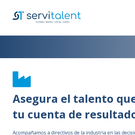
Asegura el talento qu
tu cuenta de resultad
Acompañamos a directivos de la industria en las decisi